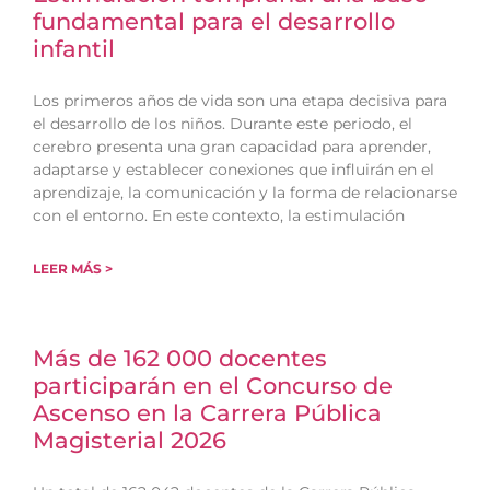
fundamental para el desarrollo
infantil
Los primeros años de vida son una etapa decisiva para
el desarrollo de los niños. Durante este periodo, el
cerebro presenta una gran capacidad para aprender,
adaptarse y establecer conexiones que influirán en el
aprendizaje, la comunicación y la forma de relacionarse
con el entorno. En este contexto, la estimulación
LEER MÁS >
Más de 162 000 docentes
participarán en el Concurso de
Ascenso en la Carrera Pública
Magisterial 2026