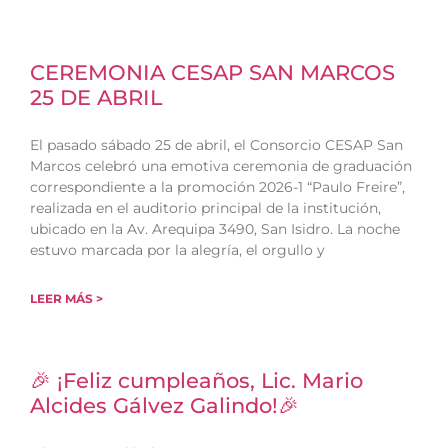
CEREMONIA CESAP SAN MARCOS
25 DE ABRIL
El pasado sábado 25 de abril, el Consorcio CESAP San
Marcos celebró una emotiva ceremonia de graduación
correspondiente a la promoción 2026-1 “Paulo Freire”,
realizada en el auditorio principal de la institución,
ubicado en la Av. Arequipa 3490, San Isidro. La noche
estuvo marcada por la alegría, el orgullo y
LEER MÁS >
🎉 ¡Feliz cumpleaños, Lic. Mario
Alcides Gálvez Galindo!🎉