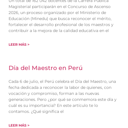
Un total de 162 042 docentes de la Carrera Pública
Magisterial participarán en el Concurso de Ascenso
2026, un proceso organizado por el Ministerio de
Educación (Minedu) que busca reconocer el mérito,
fortalecer el desarrollo profesional de los maestros y
contribuir a la mejora de la calidad educativa en el
LEER MÁS >
Día del Maestro en Perú
Cada 6 de julio, el Perú celebra el Día del Maestro, una
fecha dedicada a reconocer la labor de quienes, con
vocación y compromiso, forman a las nuevas
generaciones. Pero ¿por qué se conmemora este día y
cuál es su importancia? En este artículo te lo
contamos. ¿Qué significa el
LEER MÁS >