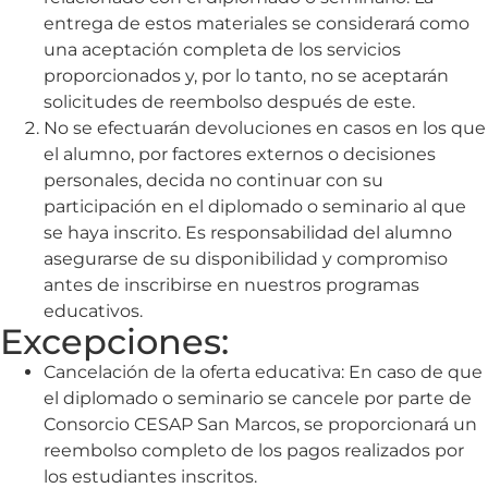
entrega de estos materiales se considerará como
una aceptación completa de los servicios
proporcionados y, por lo tanto, no se aceptarán
solicitudes de reembolso después de este.
No se efectuarán devoluciones en casos en los que
el alumno, por factores externos o decisiones
personales, decida no continuar con su
participación en el diplomado o seminario al que
se haya inscrito. Es responsabilidad del alumno
asegurarse de su disponibilidad y compromiso
antes de inscribirse en nuestros programas
educativos.
Excepciones:
Cancelación de la oferta educativa: En caso de que
el diplomado o seminario se cancele por parte de
Consorcio CESAP San Marcos, se proporcionará un
reembolso completo de los pagos realizados por
los estudiantes inscritos.