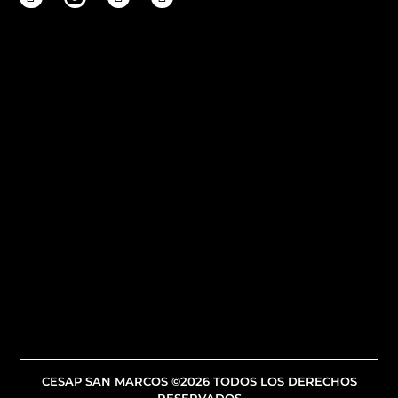
CESAP SAN MARCOS ©2026 TODOS LOS DERECHOS
RESERVADOS