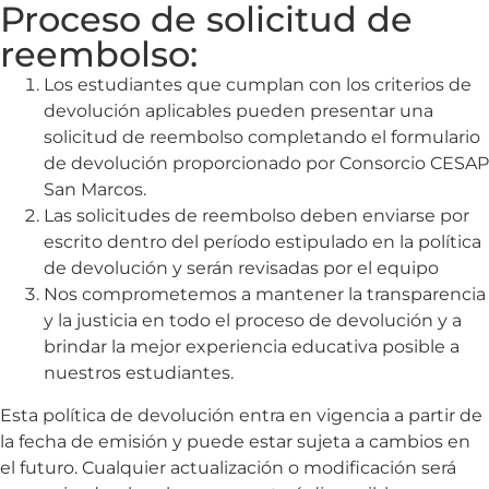
Proceso de solicitud de
reembolso:
Los estudiantes que cumplan con los criterios de
devolución aplicables pueden presentar una
solicitud de reembolso completando el formulario
de devolución proporcionado por Consorcio CESAP
San Marcos.
Las solicitudes de reembolso deben enviarse por
escrito dentro del período estipulado en la política
de devolución y serán revisadas por el equipo
Nos comprometemos a mantener la transparencia
y la justicia en todo el proceso de devolución y a
brindar la mejor experiencia educativa posible a
nuestros estudiantes.
Esta política de devolución entra en vigencia a partir de
la fecha de emisión y puede estar sujeta a cambios en
el futuro. Cualquier actualización o modificación será