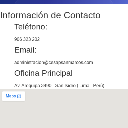
Información de Contacto
Teléfono:
906 323 202
Email:
administracion@cesapsanmarcos.com
Oficina Principal
Av. Arequipa 3490 - San Isidro ( Lima - Perú)