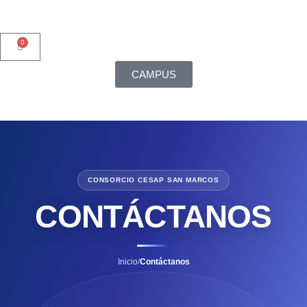
0
CAMPUS
CONSORCIO CESAP SAN MARCOS
CONTÁCTANOS
Inicio
/
Contáctanos