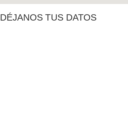
DÉJANOS TUS DATOS