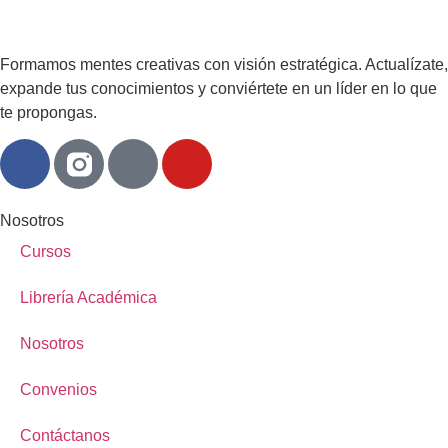
Formamos mentes creativas con visión estratégica. Actualízate,
expande tus conocimientos y conviértete en un líder en lo que
te propongas.
Nosotros
Cursos
Librería Académica
Nosotros
Convenios
Contáctanos