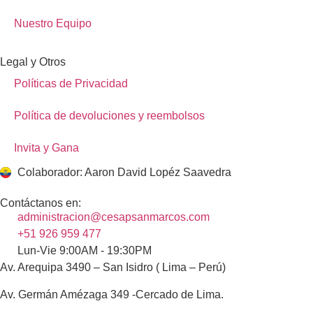
Nuestro Equipo
Legal y Otros
Políticas de Privacidad
Política de devoluciones y reembolsos
Invita y Gana
Colaborador: Aaron David Lopéz Saavedra
Contáctanos en:
administracion@cesapsanmarcos.com
+51 926 959 477
Lun-Vie 9:00AM - 19:30PM
Av. Arequipa 3490 – San Isidro ( Lima – Perú)
Av. Germán Amézaga 349 -Cercado de Lima.