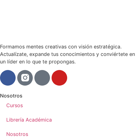
Formamos mentes creativas con visión estratégica.
Actualízate, expande tus conocimientos y conviértete en
un líder en lo que te propongas.
Nosotros
Cursos
Librería Académica
Nosotros