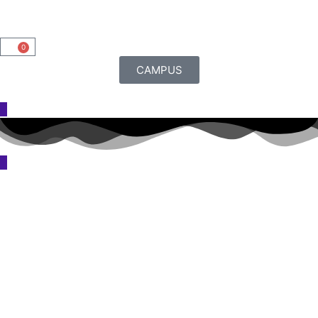
0
CAMPUS