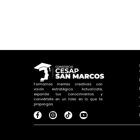
Formamos mentes creativas con
visión estratégica. Actualízate,
expande tus conocimientos y
conviértete en un líder en lo que te
propongas.