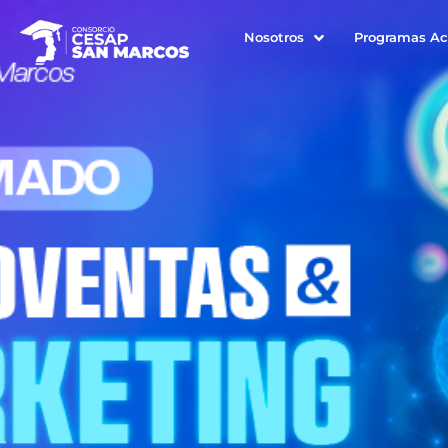
Nosotros
Programas A