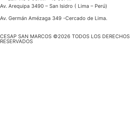
Av. Arequipa 3490 – San Isidro ( Lima – Perú)
Av. Germán Amézaga 349 -Cercado de Lima.
CESAP SAN MARCOS ©2026 TODOS LOS DERECHOS
RESERVADOS