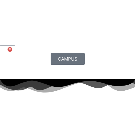
0
CAMPUS