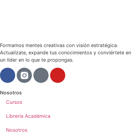
Formamos mentes creativas con visión estratégica.
Actualízate, expande tus conocimientos y conviértete en
un líder en lo que te propongas.
Nosotros
Cursos
Librería Académica
Nosotros