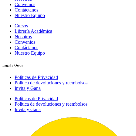
Convenios
Contáctanos
Nuestro Equipo
Cursos
Librería Académica
Nosotros
Convenios
Contáctanos
Nuestro Equipo
Legal y Otros
Políticas de Privacidad
Política de devoluciones y reembolsos
Invita y Gana
Políticas de Privacidad
Política de devoluciones y reembolsos
Invita y Gana