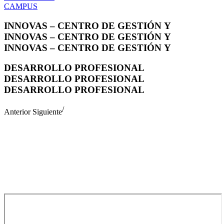
CAMPUS
INNOVAS – CENTRO DE GESTIÓN Y
INNOVAS – CENTRO DE GESTIÓN Y
INNOVAS – CENTRO DE GESTIÓN Y
DESARROLLO PROFESIONAL
DESARROLLO PROFESIONAL
DESARROLLO PROFESIONAL
/
Anterior
Siguiente