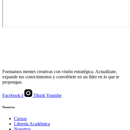
Formamos mentes creativas con visión estratégica. Actualízate,
expande tus conocimientos y conviértete en un líder en lo que te
propongas.
Facebook-f
Tiktok
Youtube
Nosotros
Cursos
Librería Académica
Nosotros