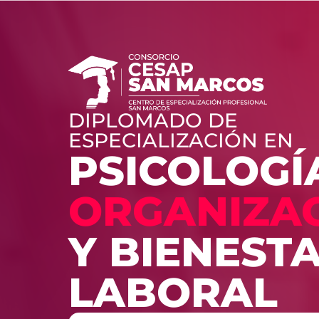
DIPLOMADO DE
ESPECIALIZACIÓN EN
PSICOLOGÍ
ORGANIZA
Y BIENEST
LABORAL