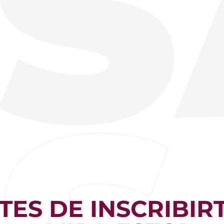
TES DE INSCRIBIR