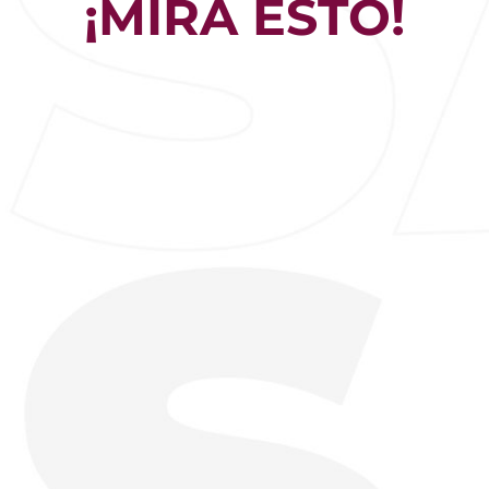
¡MIRA ESTO!