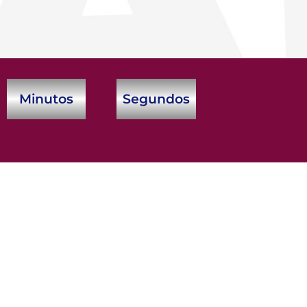
Minutos
Segundos