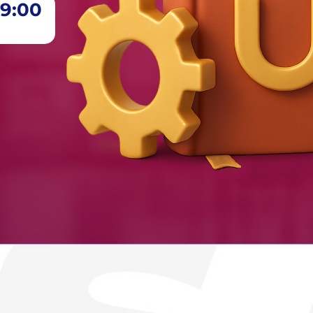
09:00