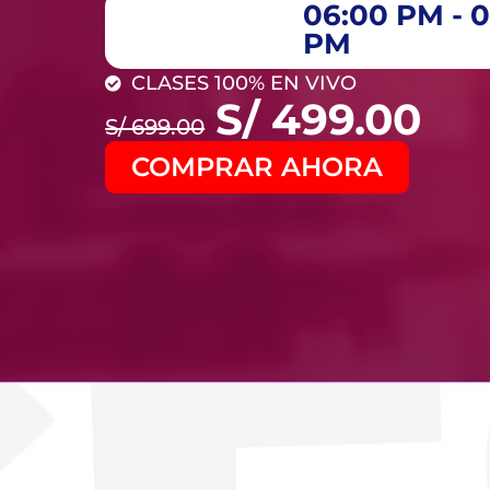
06:00 PM - 
PM
CLASES 100% EN VIVO
S/ 499.00
S/ 699.00
COMPRAR AHORA