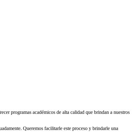
ecer programas académicos de alta calidad que brindan a nuestros
adamente. Queremos facilitarle este proceso y brindarle una