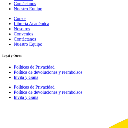
Contáctanos
Nuestro Equipo
Cursos
Librería Académica
Nosotros
Convenios
Contáctanos
Nuestro Equipo
Legal y Otros
Políticas de Privacidad
Política de devoluciones y reembolsos
Invita y Gana
Políticas de Privacidad
Política de devoluciones y reembolsos
Invita y Gana