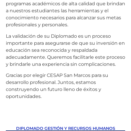
programas académicos de alta calidad que brindan
a nuestros estudiantes las herramientas y el
conocimiento necesarios para alcanzar sus metas
profesionales y personales.
La validación de su Diplomado es un proceso
importante para asegurarse de que su inversión en
educación sea reconocida y respaldada
adecuadamente. Queremos facilitarle este proceso
y brindarle una experiencia sin complicaciones.
Gracias por elegir CESAP San Marcos para su
desarrollo profesional. Juntos, estamos
construyendo un futuro lleno de éxitos y
oportunidades.
DIPLOMADO GESTIÓN Y RECURSOS HUMANOS