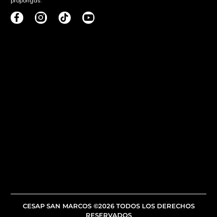
propongas.
CESAP SAN MARCOS ©2026 TODOS LOS DERECHOS
RESERVADOS