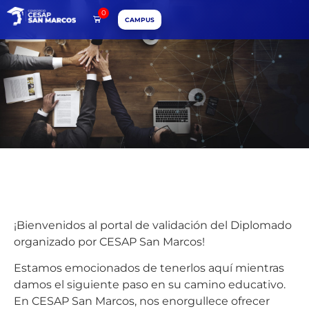
0
CAMPUS
¡Bienvenidos al portal de validación del Diplomado
organizado por CESAP San Marcos!
Estamos emocionados de tenerlos aquí mientras
damos el siguiente paso en su camino educativo.
En CESAP San Marcos, nos enorgullece ofrecer