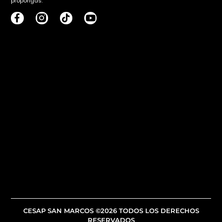
propongas.
CESAP SAN MARCOS ©2026 TODOS LOS DERECHOS
RESERVADOS