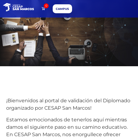
0
CAMPUS
¡Bienvenidos al portal de validación del Diplomado
organizado por CESAP San Marcos!
Estamos emocionados de tenerlos aquí mientras
damos el siguiente paso en su camino educativo.
En CESAP San Marcos, nos enorgullece ofrecer