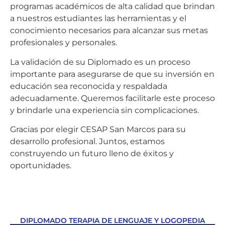
programas académicos de alta calidad que brindan
a nuestros estudiantes las herramientas y el
conocimiento necesarios para alcanzar sus metas
profesionales y personales.
La validación de su Diplomado es un proceso
importante para asegurarse de que su inversión en
educación sea reconocida y respaldada
adecuadamente. Queremos facilitarle este proceso
y brindarle una experiencia sin complicaciones.
Gracias por elegir CESAP San Marcos para su
desarrollo profesional. Juntos, estamos
construyendo un futuro lleno de éxitos y
oportunidades.
DIPLOMADO TERAPIA DE LENGUAJE Y LOGOPEDIA