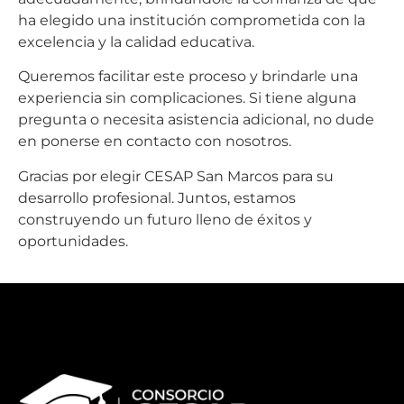
ha elegido una institución comprometida con la
excelencia y la calidad educativa.
Queremos facilitar este proceso y brindarle una
experiencia sin complicaciones. Si tiene alguna
pregunta o necesita asistencia adicional, no dude
en ponerse en contacto con nosotros.
Gracias por elegir CESAP San Marcos para su
desarrollo profesional. Juntos, estamos
construyendo un futuro lleno de éxitos y
oportunidades.